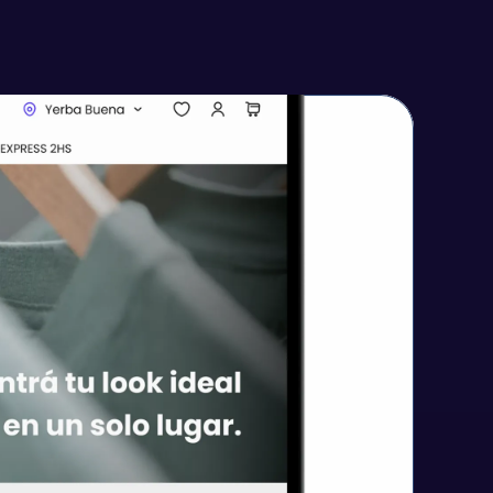
 MI PROYECTO